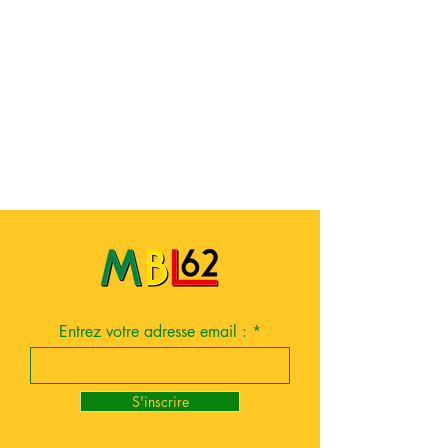
Entrez votre adresse email :
S'inscrire