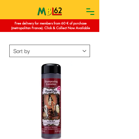
Free delivery for members from 60 € of purchase
(metropolitan France). Click & Collect Now Available