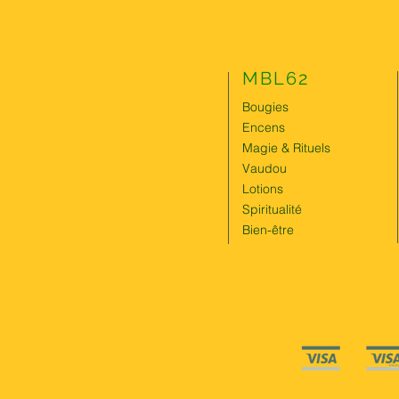
MBL62
Bougies
Encens
Magie & Rituels
Vaudou
Lotions
Spiritualité
Bien-être