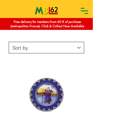
Free delivery for members from 60 € of purchase
(metropolitan France). Click & Collect Now Available