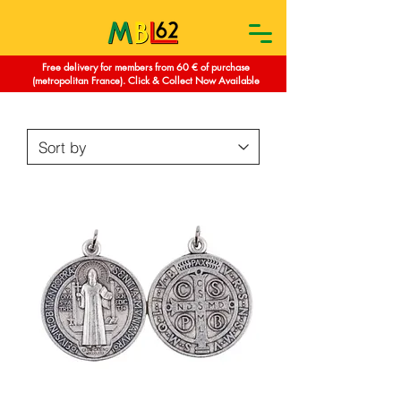
Free delivery for members from 60 € of purchase
(metropolitan France). Click & Collect Now Available