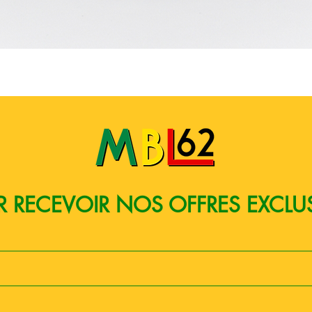
Quick View
 RECEVOIR NOS OFFRES EXCLU