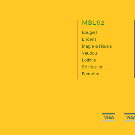
MBL62
Bougies
Encens
Magie & Rituels
Vaudou
Lotions
Spiritualité
Bien-être