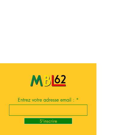
Entrez votre adresse email :
S'inscrire