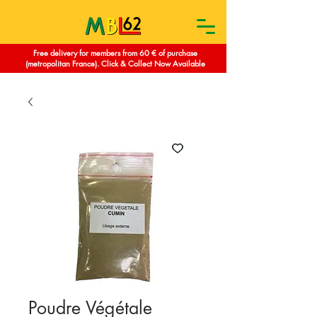
Free delivery for members from 60 € of purchase
(metropolitan France). Click & Collect Now Available
Poudre Végétale