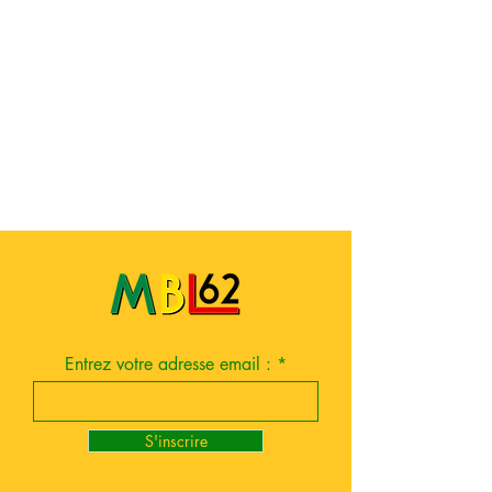
Entrez votre adresse email :
S'inscrire