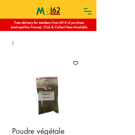
Free delivery for members from 60 € of purchase
(metropolitan France). Click & Collect Now Available
Poudre végétale