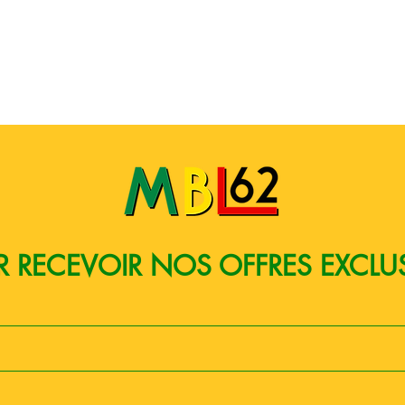
Quick View
 RECEVOIR NOS OFFRES EXCLU