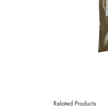
Related Products