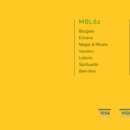
MBL62
Bougies
Encens
Magie & Rituels
Vaudou
Lotions
Spiritualité
Bien-être