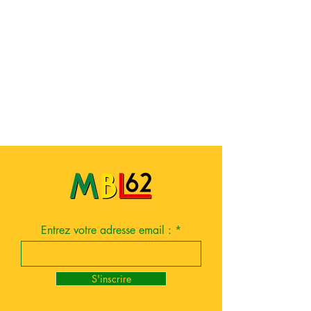
Entrez votre adresse email :
S'inscrire