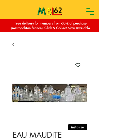
Free delivery for members from 60 € of purchase
(metropolitan France). Click & Collect Now Available
EAU MAUDITE