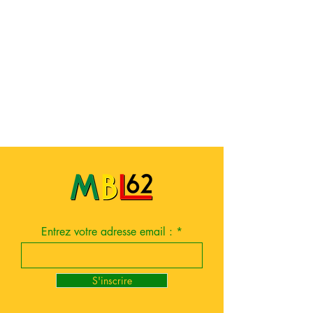
Entrez votre adresse email :
S'inscrire