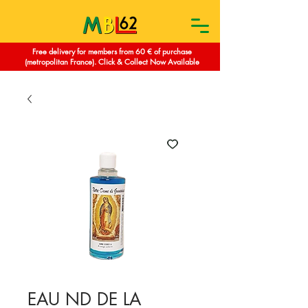
Free delivery for members from 60 € of purchase
(metropolitan France). Click & Collect Now Available
EAU ND DE LA