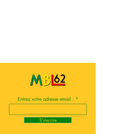
Entrez votre adresse email :
S'inscrire