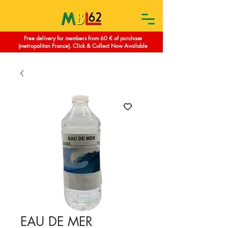
Free delivery for members from 60 € of purchase
(metropolitan France). Click & Collect Now Available
EAU DE MER