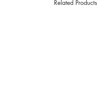
Related Products