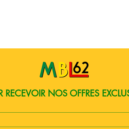
Quick View
 RECEVOIR NOS OFFRES EXCLU