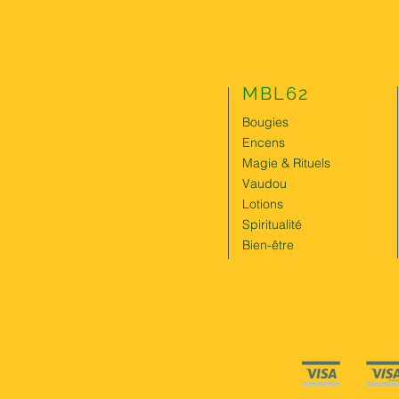
MBL62
Bougies
Encens
Magie & Rituels
Vaudou
Lotions
Spiritualité
Bien-être