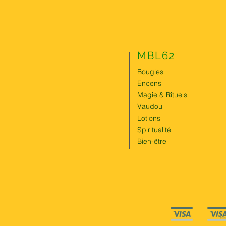
MBL62
Bougies
Encens
Magie & Rituels
Vaudou
Lotions
Spiritualité
Bien-être