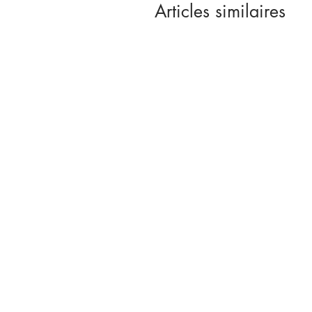
Articles similaires