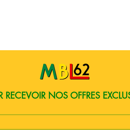
Aperçu rapide
 RECEVOIR NOS OFFRES EXCLU