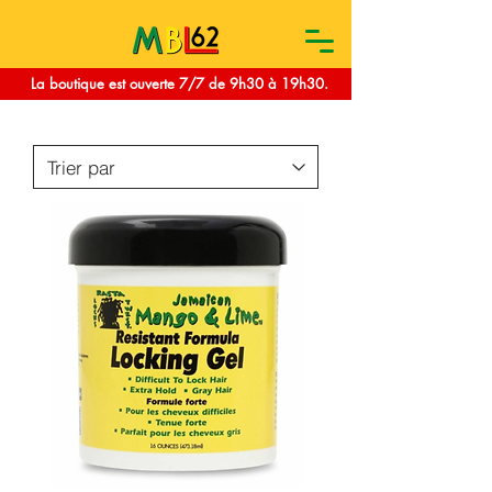
La boutique est ouverte 7/7 de 9h30 à 19h30.