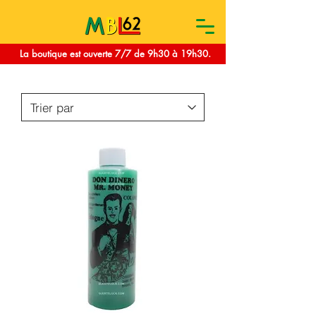
La boutique est ouverte 7/7 de 9h30 à 19h30.