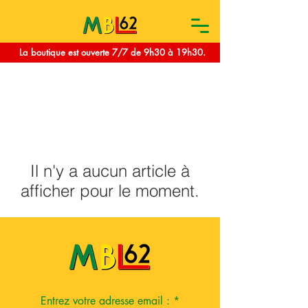
La boutique est ouverte 7/7 de 9h30 à 19h30.
Il n'y a aucun article à
afficher pour le moment.
Entrez votre adresse email :