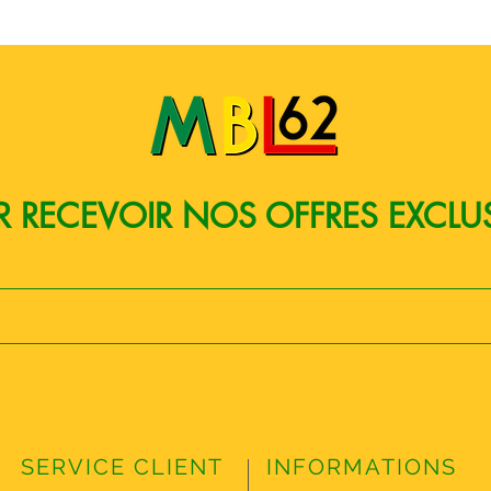
 RECEVOIR NOS OFFRES EXCLU
SERVICE CLIENT
INFORMATIONS