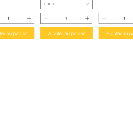
choix
ter au panier
Ajouter au panier
Ajouter au p