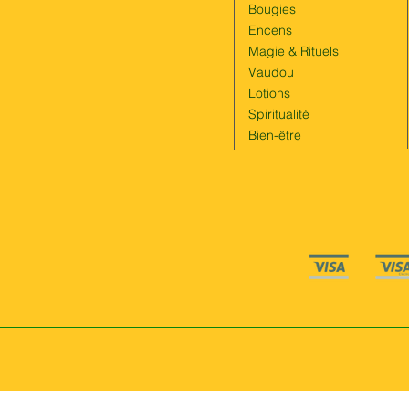
Bougies
Encens
Magie & Rituels
Vaudou
Lotions
Spiritualité
Bien-être