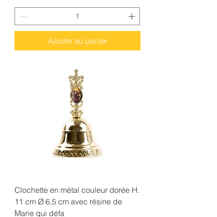
Ajouter au panier
Clochette en métal couleur dorée H.
11 cm Ø 6,5 cm avec résine de
Marie qui défa