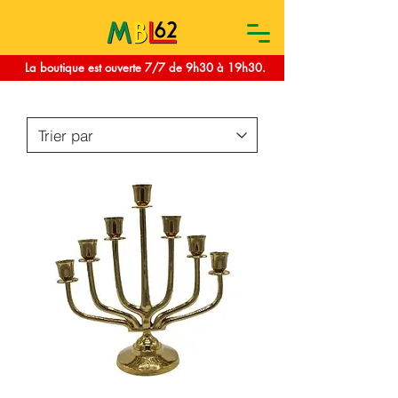
La boutique est ouverte 7/7 de 9h30 à 19h30.