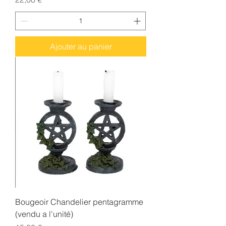
Ajouter au panier
Bougeoir Chandelier pentagramme
(vendu a l'unité)