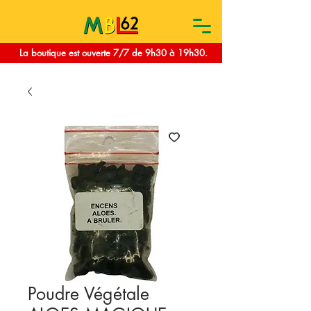
La boutique est ouverte 7/7 de 9h30 à 19h30.
Poudre Végétale