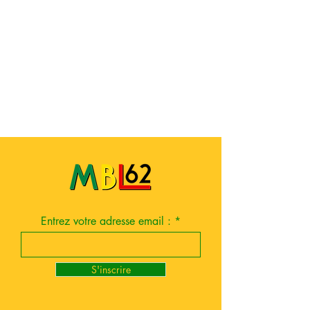
Entrez votre adresse email :
S'inscrire