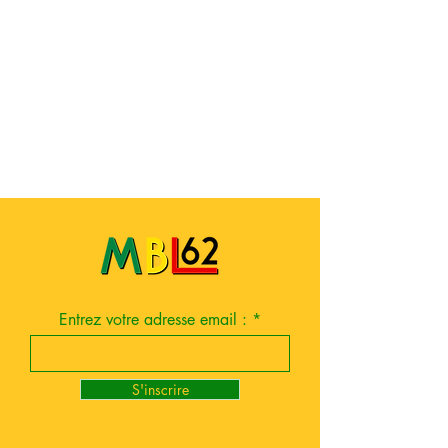
Entrez votre adresse email :
S'inscrire