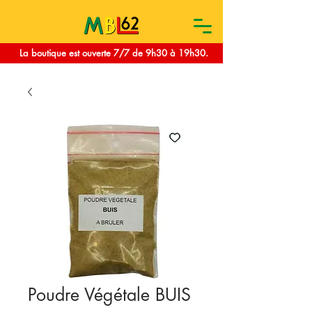
La boutique est ouverte 7/7 de 9h30 à 19h30.
Poudre Végétale BUIS