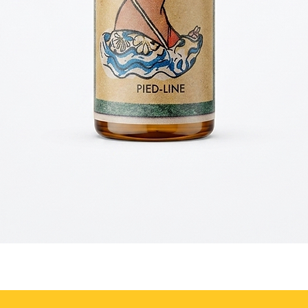
Quick View