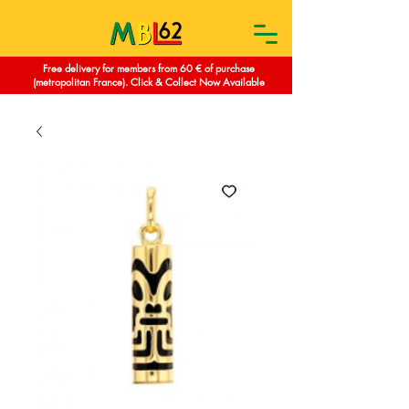
Free delivery for members from 60 € of purchase
(metropolitan France). Click & Collect Now Available