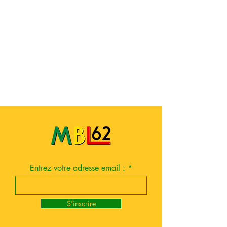
Entrez votre adresse email :
S'inscrire