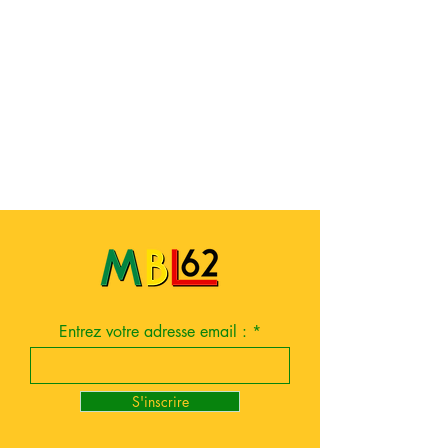
Entrez votre adresse email :
S'inscrire