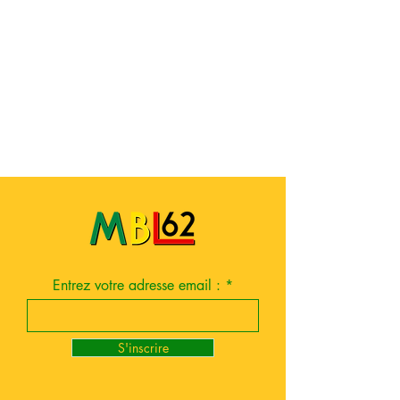
Entrez votre adresse email :
S'inscrire