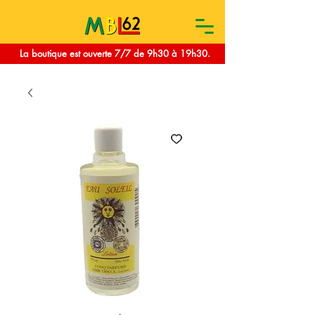
La boutique est ouverte 7/7 de 9h30 à 19h30.