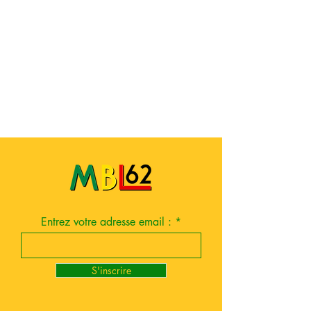
Entrez votre adresse email :
S'inscrire