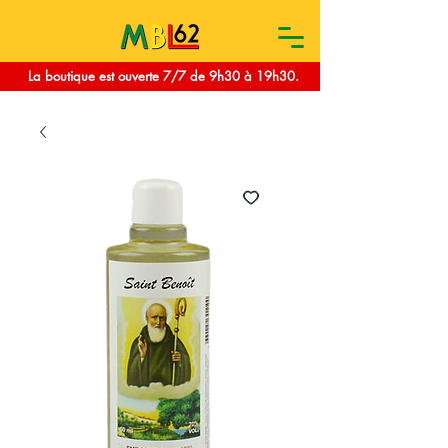
La boutique est ouverte 7/7 de 9h30 à 19h30.