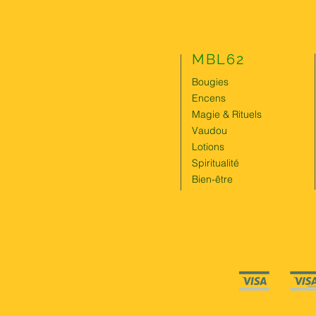
MBL62
Bougies
Encens
Magie & Rituels
Vaudou
Lotions
Spiritualité
Bien-être