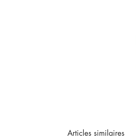
Articles similaires