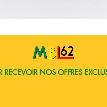
Aperçu rapide
 RECEVOIR NOS OFFRES EXCLU