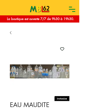
La boutique est ouverte 7/7 de 9h30 à 19h30.
EAU MAUDITE