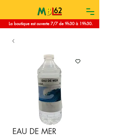
La boutique est ouverte 7/7 de 9h30 à 19h30.
EAU DE MER