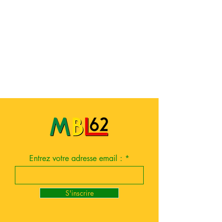
Entrez votre adresse email :
S'inscrire