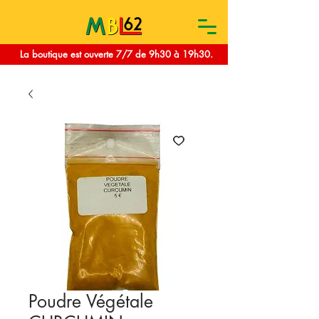
La boutique est ouverte 7/7 de 9h30 à 19h30.
Poudre Végétale