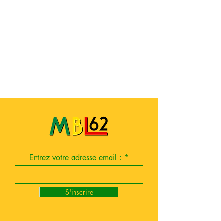
Entrez votre adresse email :
S'inscrire