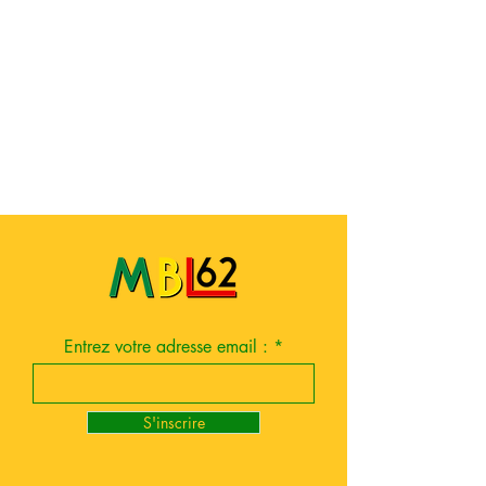
Entrez votre adresse email :
S'inscrire