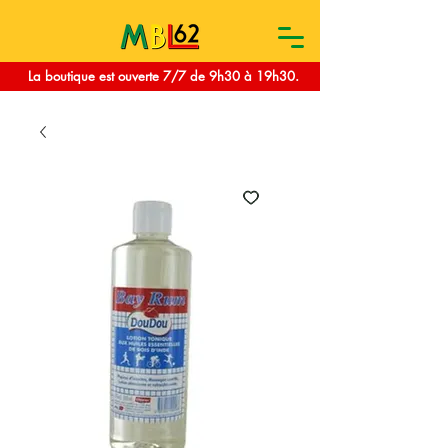
La boutique est ouverte 7/7 de 9h30 à 19h30.