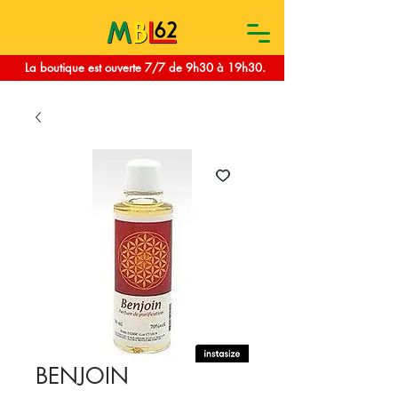
La boutique est ouverte 7/7 de 9h30 à 19h30.
BENJOIN