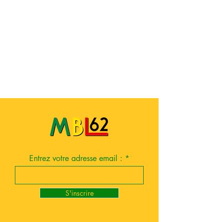
Entrez votre adresse email :
S'inscrire