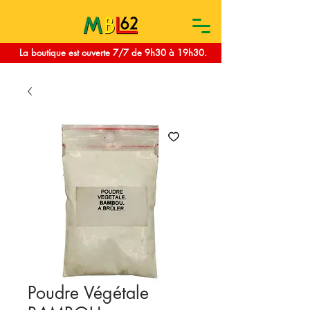
La boutique est ouverte 7/7 de 9h30 à 19h30.
Poudre Végétale