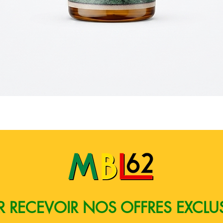
Aperçu rapide
 RECEVOIR NOS OFFRES EXCLU