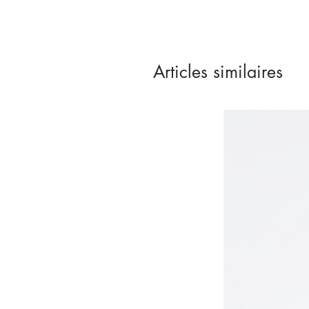
Articles similaires