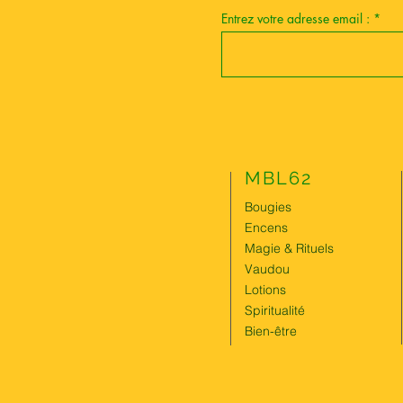
Entrez votre adresse email :
MBL62
Bougies
Encens
Magie & Rituels
Vaudou
Lotions
Spiritualité
Bien-être