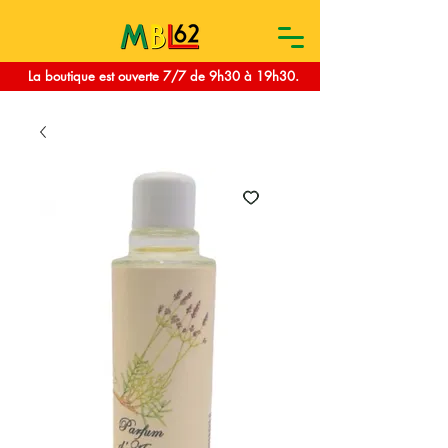
La boutique est ouverte 7/7 de 9h30 à 19h30.