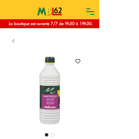
La boutique est ouverte 7/7 de 9h30 à 19h30.