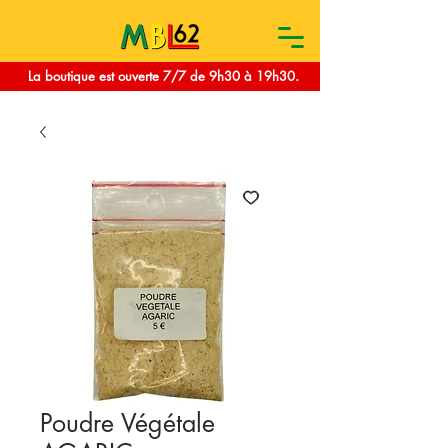
La boutique est ouverte 7/7 de 9h30 à 19h30.
Poudre Végétale