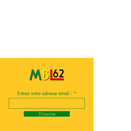
Entrez votre adresse email :
S'inscrire