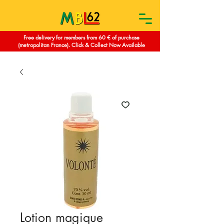
Free delivery for members from 60 € of purchase
(metropolitan France). Click & Collect Now Available
Lotion magique