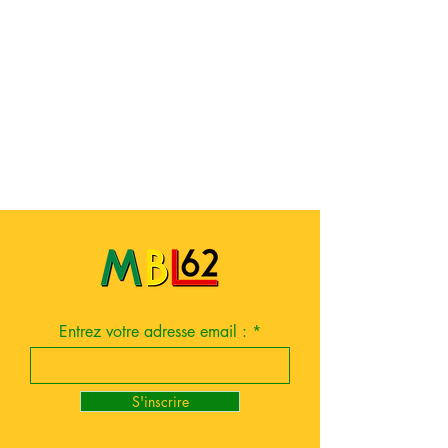
Entrez votre adresse email :
S'inscrire