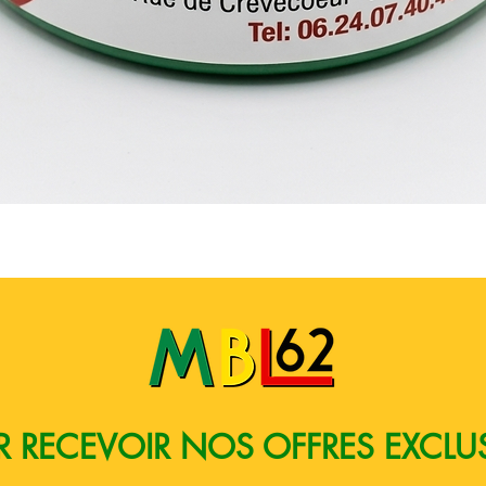
Quick View
 RECEVOIR NOS OFFRES EXCLU