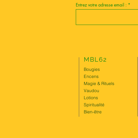
Entrez votre adresse email :
MBL62
Bougies
Encens
Magie & Rituels
Vaudou
Lotions
Spiritualité
Bien-être