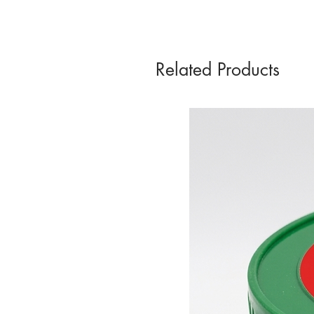
Related Products