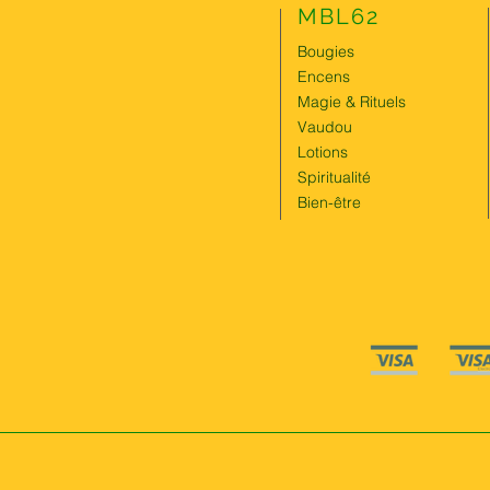
MBL62
Bougies
Encens
Magie & Rituels
Vaudou
Lotions
Spiritualité
Bien-être