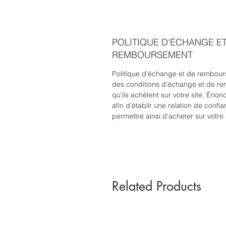
POLITIQUE D'ÉCHANGE E
REMBOURSEMENT
Politique d'échange et de rembours
des conditions d'échange et de re
qu'ils achètent sur votre site. Éno
afin d'établir une relation de confia
permettre ainsi d'acheter sur votre 
Related Products