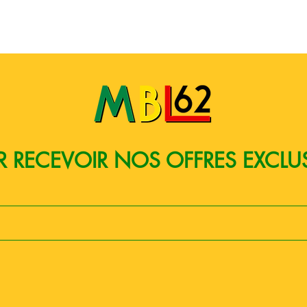
Quick View
 RECEVOIR NOS OFFRES EXCLU