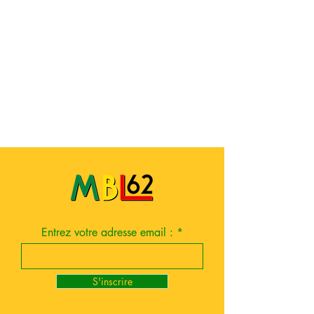
Entrez votre adresse email :
S'inscrire