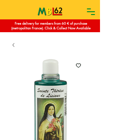
Free delivery for members from 60 € of purchase
(metropolitan France). Click & Collect Now Available