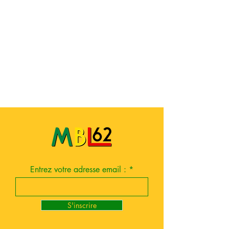
Entrez votre adresse email :
S'inscrire