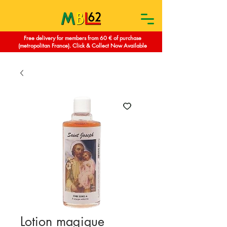
Free delivery for members from 60 € of purchase
(metropolitan France). Click & Collect Now Available
Lotion magique