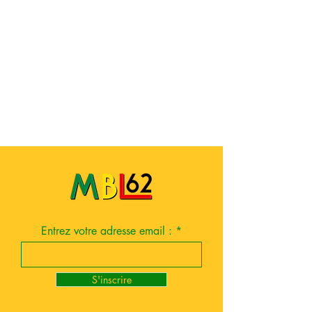
Entrez votre adresse email :
S'inscrire