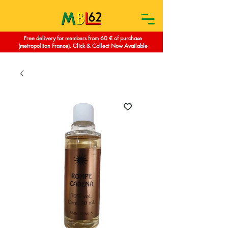
Free delivery for members from 60 € of purchase
(metropolitan France). Click & Collect Now Available