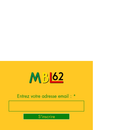
Entrez votre adresse email :
S'inscrire