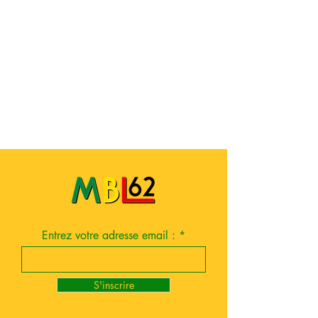
Entrez votre adresse email :
S'inscrire