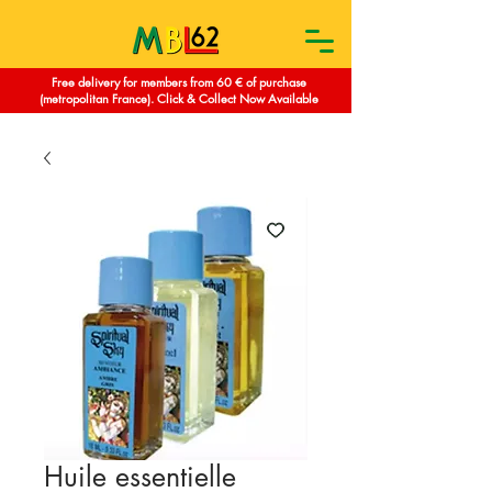
Free delivery for members from 60 € of purchase
(metropolitan France). Click & Collect Now Available
Huile essentielle