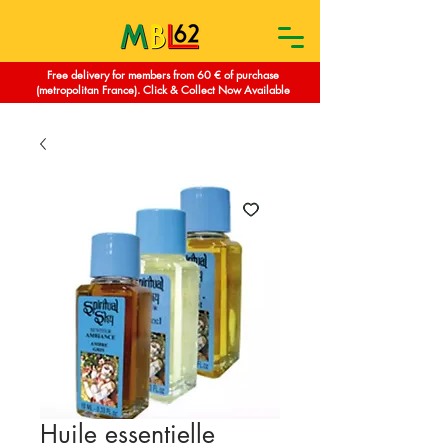
Free delivery for members from 60 € of purchase
(metropolitan France). Click & Collect Now Available
Huile essentielle