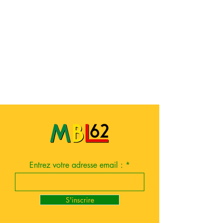
Entrez votre adresse email :
S'inscrire