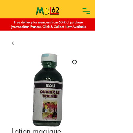
Free delivery for members from 60 € of purchase
(metropolitan France). Click & Collect Now Available
Lotion magique