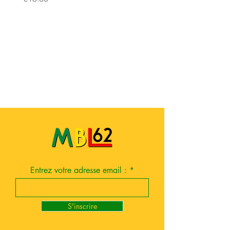
Entrez votre adresse email :
S'inscrire