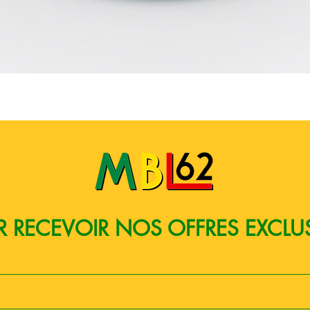
Quick View
 RECEVOIR NOS OFFRES EXCLU