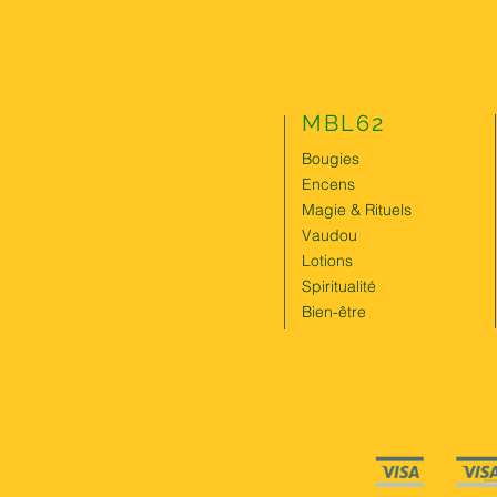
MBL62
Bougies
Encens
Magie & Rituels
Vaudou
Lotions
Spiritualité
Bien-être