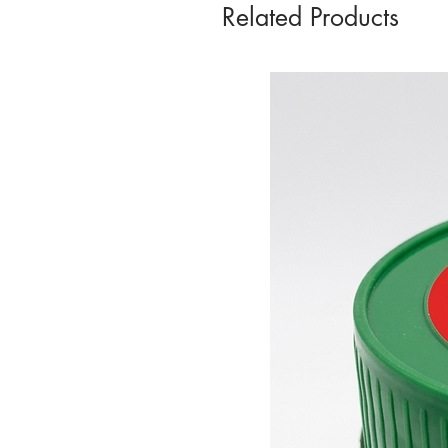
Related Products