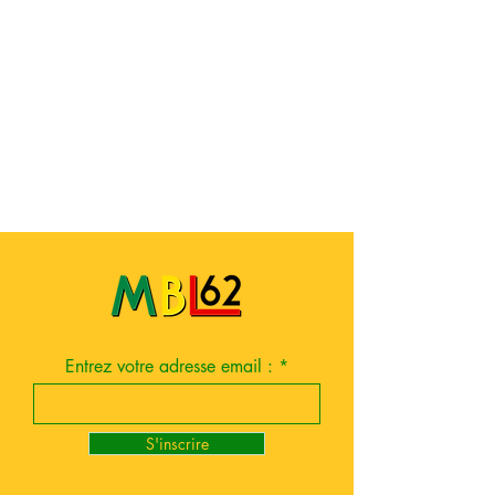
Entrez votre adresse email :
S'inscrire