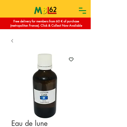
Free delivery for members from 60 € of purchase
(metropolitan France). Click & Collect Now Available
Eau de lune